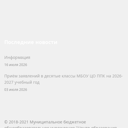
Последние новости
Информация
16 июля 2026
Приём заявлений в десятые классы МБОУ ЦО ППК на 2026-
2027 учебный год
03 июля 2026
© 2018-2021 Муниципальное бюджетное
общеобразовательное учреждение "Центр образования